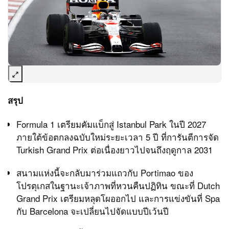
สรุป
Formula 1 เตรียมคัมแบ็กสู่ Istanbul Park ในปี 2027
ภายใต้ข้อตกลงฉบับใหม่ระยะเวลา 5 ปี ที่การันตีการจัด
Turkish Grand Prix ต่อเนื่องยาวไปจนถึงฤดูกาล 2031
สนามแห่งนี้จะกลับมาร่วมแถวกับ Portimao ของ
โปรตุเกสในฐานะเจ้าภาพที่หวนคืนปฏิทิน ขณะที่ Dutch
Grand Prix เตรียมหลุดโผออกไป และการแข่งขันที่ Spa
กับ Barcelona จะเปลี่ยนไปจัดแบบปีเว้นปี