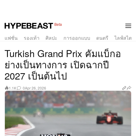
Beta
แฟชั่น
รองเท้า
ศิลปะ
การออกแบบ
ดนตรี
ไลฟ์สไตล์
Turkish Grand Prix คัมแบ็กอ
ย่างเป็นทางการ เปิดฉากปี
2027 เป็นต้นไป
0
Apr 26, 2026
1.1K