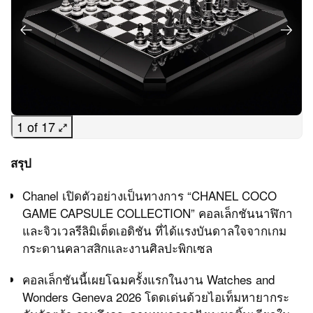
1 of 17
สรุป
Chanel เปิดตัวอย่างเป็นทางการ “CHANEL COCO
GAME CAPSULE COLLECTION” คอลเล็กชันนาฬิกา
และจิวเวลรีลิมิเต็ดเอดิชัน ที่ได้แรงบันดาลใจจากเกม
กระดานคลาสสิกและงานศิลปะพิกเซล
คอลเล็กชันนี้เผยโฉมครั้งแรกในงาน Watches and
Wonders Geneva 2026 โดดเด่นด้วยไอเท็มหายากระ