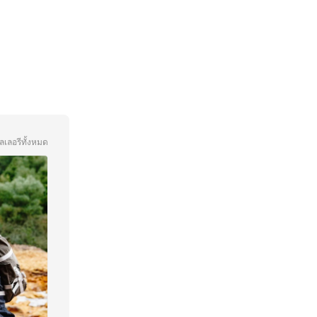
ลเลอรีทั้งหมด