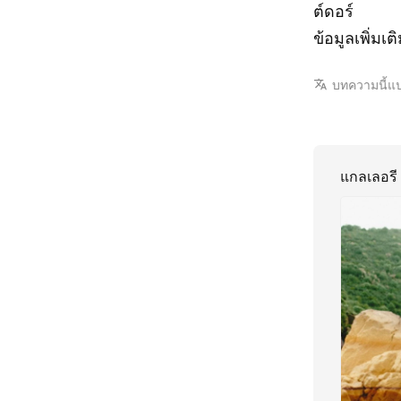
ต์ดอร์
ข้อมูลเพิ่มเติ
บทความนี้แ
แกลเลอรี