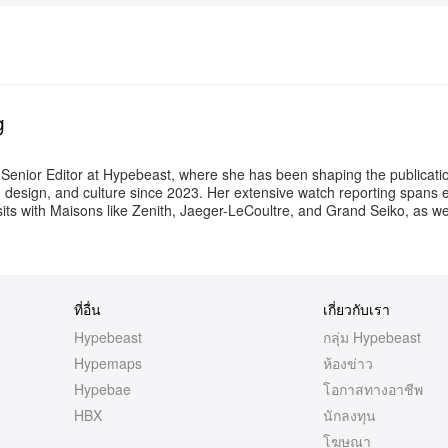
เพิ่มเติม
g
 Senior Editor at Hypebeast, where she has been shaping the publicati
t, design, and culture since 2023. Her extensive watch reporting spans 
its with Maisons like Zenith, Jaeger-LeCoultre, and Grand Seiko, as w
ที่อื่น
เกี่ยวกับเรา
Hypebeast
กลุ่ม Hypebeast
Hypemaps
ห้องข่าว
Hypebae
โอกาสทางอาชีพ
HBX
นักลงทุน
โฆษณา