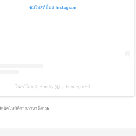
ชมโพสต์นี้บน Instagram
โพสต์โดย Cj Hendry (@cj_hendry) แชร์
ปลอัตโนมัติจากภาษาอังกฤษ