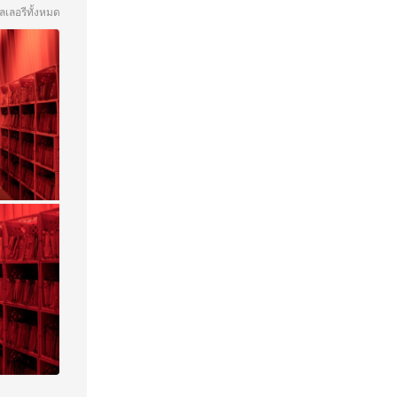
ลเลอรีทั้งหมด