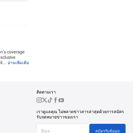
on’s coverage
exclusive
ell…
อ่านเพิ่มเติม
ติดตามเรา
เราดูแลคุณ ไม่พลาดข่าวสารล่าสุดด้วยการสมัคร
รับจดหมายข่าวของเรา
สมัครรับข้อมูล