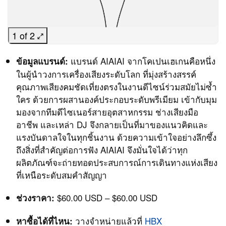
1 of 2
แบรนด์ AIAIAI จากโคเปนเฮเกนคือหนึ่ง
ข้อมูลแบรนด์:
ในผู้นำวงการเครื่องเสียงระดับโลก ที่มุ่งสร้างสรรค์
คุณภาพเสียงคมชัดเที่ยงตรงในงานดีไซน์ร่วมสมัยไม่ซ้ำ
ใคร ด้วยการผสานองค์ประกอบระดับพรีเมียม เข้ากับมุม
มองจากทีมดีไซเนอร์สายอุตสาหกรรม ช่างเสียงมือ
อาชีพ และเหล่า DJ จึงกลายเป็นที่มาของแนวคิดและ
แรงบันดาลใจในทุกชิ้นงาน ด้วยความเข้าใจอย่างลึกซึ้ง
ถึงสิ่งที่สำคัญต่อการฟัง AIAIAI จึงมั่นใจได้ว่าทุก
ผลิตภัณฑ์จะถ่ายทอดประสบการณ์การเดินทางแห่งเสียง
ที่เหนือระดับสมคำสัญญา
$60.00 USD – $60.00 USD
ช่วงราคา:
วางจำหน่ายแล้วที่
HBX
หาซื้อได้ที่ไหน: