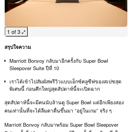
1 of 3
สรุปใจความ
Marriott Bonvoy กลับมาอีกครั้งกับ Super Bowl
Sleepover Suite ปีที่ 10
เราได้เข้าไปสัมผัสพรีวิวแบบเอ็กซ์คลูซีฟของสเปซสุด
พิเศษนี้ ก่อนศึกใหญ่สุดสัปดาห์นี้จะเปิดฉาก
สุดสัปดาห์นี้จะมีคนนับล้านดู Super Bowl แต่อีกเพียงสอง
คนเท่านั้นที่จะได้ลืมตาตื่นขึ้นมา “อยู่ในเกม” จริง ๆ
Marriott Bonvoy กลับมาพร้อม Super Bowl Sleepover