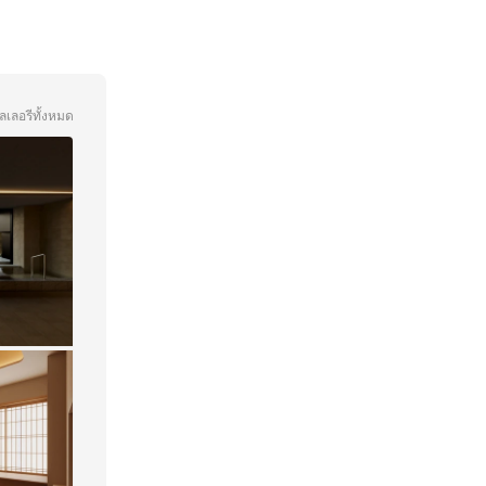
ลเลอรีทั้งหมด