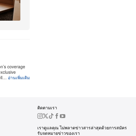
on’s coverage
exclusive
ell…
อ่านเพิ่มเติม
ติดตามเรา
เราดูแลคุณ ไม่พลาดข่าวสารล่าสุดด้วยการสมัคร
รับจดหมายข่าวของเรา