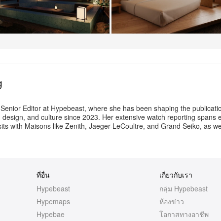
+13
เพิ่มเติม
g
 Senior Editor at Hypebeast, where she has been shaping the publicati
t, design, and culture since 2023. Her extensive watch reporting spans 
its with Maisons like Zenith, Jaeger-LeCoultre, and Grand Seiko, as w
ที่อื่น
เกี่ยวกับเรา
Hypebeast
กลุ่ม Hypebeast
Hypemaps
ห้องข่าว
Hypebae
โอกาสทางอาชีพ