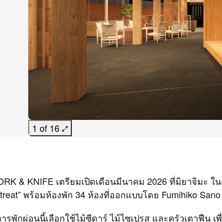
1 of 16
K & KNIFE เตรียมเปิดเดือนมีนาคม 2026 ที่มิยาจิมะ ใน
retreat” พร้อมห้องพัก 34 ห้องที่ออกแบบโดย Fumihiko Sano
ารพักผ่อนนี้เลือกใช้ไม้ซีดาร์ ไม้ไซเปรส และครัวเตาฟืน เพ