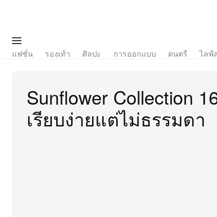
แฟชั่น
รองเท้า
ศิลปะ
การออกแบบ
ดนตรี
ไลฟ์
Sunflower Collection 16
เรียบง่ายแต่ไม่ธรรมดา