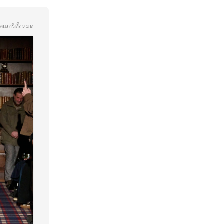
ลเลอรีทั้งหมด