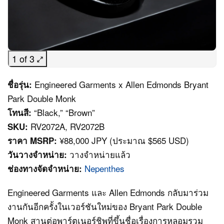
1 of 3
Engineered Garments x Allen Edmonds Bryant
ชื่อรุ่น:
Park Double Monk
“Black,” “Brown”
โทนสี:
RV2072A, RV2072B
SKU:
¥88,000 JPY (ประมาณ $565 USD)
ราคา MSRP:
วางจำหน่ายแล้ว
วันวางจำหน่าย:
Nepenthes
ช่องทางจัดจำหน่าย:
Engineered Garments และ Allen Edmonds กลับมาร่วม
งานกันอีกครั้งในเวอร์ชันใหม่ของ Bryant Park Double
Monk สานต่อพาร์ตเนอร์ชิพที่ขึ้นชื่อเรื่องการหลอมรวม