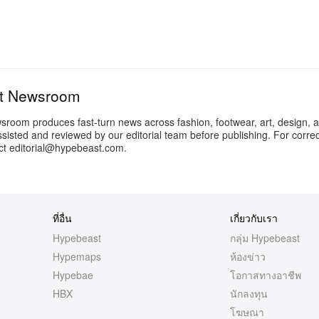
t Newsroom
oom produces fast-turn news across fashion, footwear, art, design, a
ssisted and reviewed by our editorial team before publishing. For correc
act editorial@hypebeast.com.
ที่อื่น
เกี่ยวกับเรา
Hypebeast
กลุ่ม Hypebeast
Hypemaps
ห้องข่าว
Hypebae
โอกาสทางอาชีพ
HBX
นักลงทุน
โฆษณา