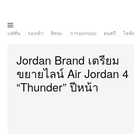
แฟชั่น
รองเท้า
ศิลปะ
การออกแบบ
ดนตรี
ไลฟ์
Jordan Brand เตรียม
ขยายไลน์ Air Jordan 4
“Thunder” ปีหน้า