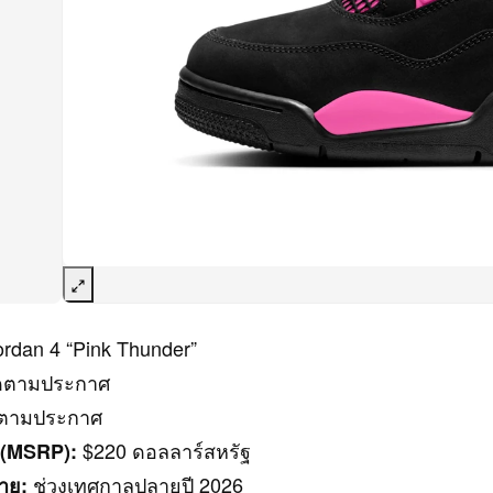
ordan 4 “Pink Thunder”
ดตามประกาศ
ตามประกาศ
$220 ดอลลาร์สหรัฐ
 (MSRP):
ช่วงเทศกาลปลายปี 2026
าย: