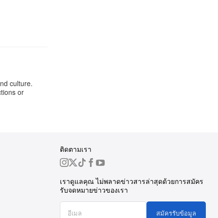
nd culture.
tions or
ติดตามเรา
เราดูแลคุณ ไม่พลาดข่าวสารล่าสุดด้วยการสมัคร
รับจดหมายข่าวของเรา
สมัครรับข้อมูล