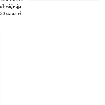
ไซซ์ผู้หญิง
220 ดอลลาร์