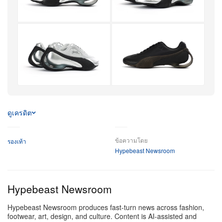
+6
เพิ่มเติม
ดูเครดิต
ข้อความโดย
รองเท้า
Hypebeast Newsroom
Hypebeast Newsroom
Hypebeast Newsroom produces fast-turn news across fashion,
footwear, art, design, and culture. Content is AI-assisted and