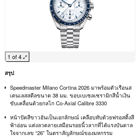
1 of 4
สรุป
Speedmaster Milano Cortina 2026 มาพร้อมตัวเรือนส
เตนเลสสตีลขนาด 38 มม. ขอบเบเซลเซรามิกสีน้ำเงิน
ขับเคลื่อนด้วยกลไก Co-Axial Calibre 3330
หน้าปัดสีขาวอันเป็นเอกลักษณ์ เคลือบทับด้วยฟรอสติ้งสี
ฟ้าอ่อน แต่งลวดลายเสมือนรอยนิ้วลากที่ได้แรงบันดาล
ใจจากเลข “26” ในตราสัญลักษณ์ของมหกรรม