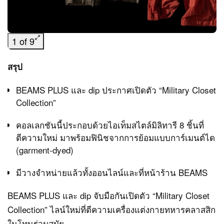
1 of 9
สรุป
BEAMS PLUS และ dip ประกาศเปิดตัว “Military Closet
Collection”
คอลเลกชันนี้ประกอบด้วยไอเท็มสไตล์มิลิทารี 8 ชิ้นที่
ตีความใหม่ มาพร้อมฟินิชจากการย้อมแบบการ์เมนต์ได
(garment-dyed)
มีวางจำหน่ายแล้วทั้งออนไลน์และที่หน้าร้าน BEAMS
BEAMS PLUS และ dip จับมือกันเปิดตัว “Military Closet
Collection” ไลน์ใหม่ที่ตีความเครื่องแต่งกายทหารคลาสสิก
ในโทนร่วมสมัย