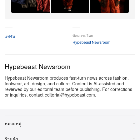
การสไตลิ่งจากทีมงาน BEAMS กับคอลเลกชันนี้ ชมได้
ด้านล่าง
+7
เพิ่มเติม
ข้อความโดย
แฟชั่น
Hypebeast Newsroom
Hypebeast Newsroom
Hypebeast Newsroom produces fast-turn news across fashion,
footwear, art, design, and culture. Content is AI-assisted and
reviewed by our editorial team before publishing. For corrections
or inquiries, contact editorial@hypebeast.com.
หมวดหมู่
ร้านค้า