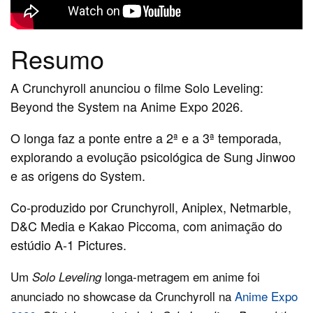
Resumo
A Crunchyroll anunciou o filme Solo Leveling:
Beyond the System na Anime Expo 2026.
O longa faz a ponte entre a 2ª e a 3ª temporada,
explorando a evolução psicológica de Sung Jinwoo
e as origens do System.
Co‑produzido por Crunchyroll, Aniplex, Netmarble,
D&C Media e Kakao Piccoma, com animação do
estúdio A‑1 Pictures.
Um
longa‑metragem em anime foi
Solo Leveling
anunciado no showcase da Crunchyroll na
Anime Expo