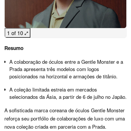
1 of 10
Resumo
A colaboração de óculos entre a Gentle Monster e a
Prada apresenta três modelos com logos
posicionados na horizontal e armações de titânio.
A coleção limitada estreia em mercados
selecionados da Ásia, a partir de 6 de julho no Japão.
A sofisticada marca coreana de óculos Gentle Monster
reforça seu portfólio de colaborações de luxo com uma
nova coleção criada em parceria com a Prada.