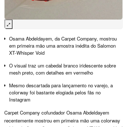
Osama Abdeldayem, da Carpet Company, mostrou
em primeira mão uma amostra inédita do Salomon
XT-Whisper Void
O visual traz um cabedal branco iridescente sobre
mesh preto, com detalhes em vermelho
Mesmo descartada para lançamento no varejo, a
colorway foi bastante elogiada pelos fãs no
Instagram
Carpet Company
cofundador Osama Abdeldayem
recentemente mostrou em primeira mão uma colorway