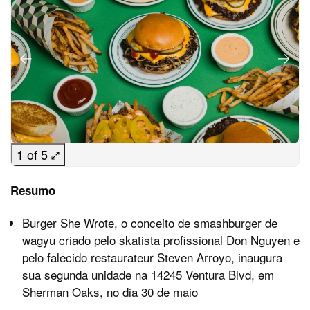
1 of 5
Resumo
Burger She Wrote, o conceito de smashburger de
wagyu criado pelo skatista profissional Don Nguyen e
pelo falecido restaurateur Steven Arroyo, inaugura
sua segunda unidade na 14245 Ventura Blvd, em
Sherman Oaks, no dia 30 de maio