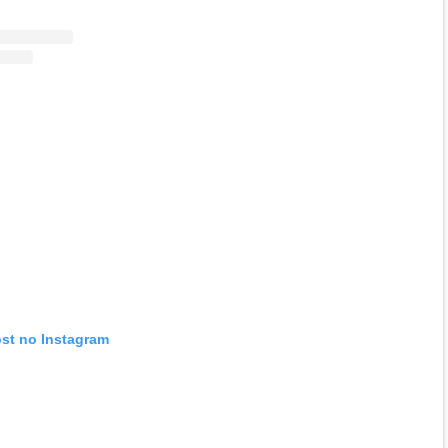
ost no Instagram