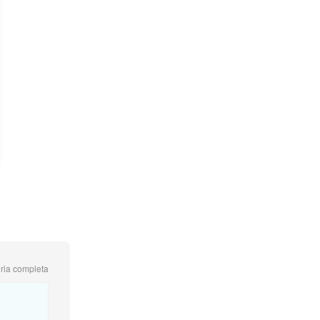
ria completa