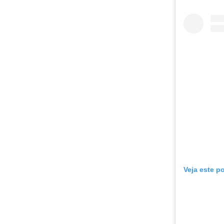
Veja este p