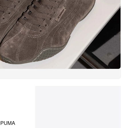
 a PUMA