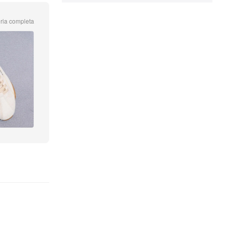
ria completa