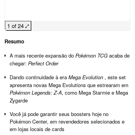
1 of 24
Resumo
A mais recente expansão do
acaba de
Pokémon TCG
chegar:
Perfect Order
Dando continuidade à era
, este set
Mega Evolution
apresenta novas Mega Evolutions que estrearam em
, como Mega Starmie e Mega
Pokémon Legends: Z-A
Zygarde
Você já pode garantir seus boosters hoje no
Pokémon Center, em revendedores selecionados e
em lojas locais de cards