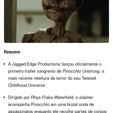
Resumo
A Jagged Edge Productions lançou oficialmente o
primeiro trailer sangrento de
, a
Pinocchio Unstrung
mais recente releitura de terror do seu Twisted
Childhood Universe
Dirigido por Rhys Frake-Waterfield, o slasher
acompanha Pinocchio em uma brutal onda de
assassinatos enquanto ele recolhe partes de corpos