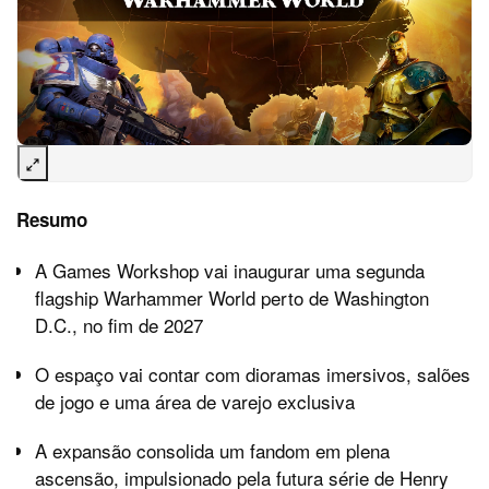
Resumo
A Games Workshop vai inaugurar uma segunda
flagship Warhammer World perto de Washington
D.C., no fim de 2027
O espaço vai contar com dioramas imersivos, salões
de jogo e uma área de varejo exclusiva
A expansão consolida um fandom em plena
ascensão, impulsionado pela futura série de Henry