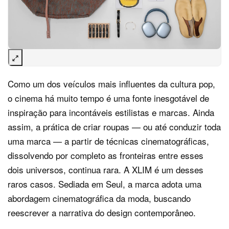
Como um dos veículos mais influentes da cultura pop,
o cinema há muito tempo é uma fonte inesgotável de
inspiração para incontáveis estilistas e marcas. Ainda
assim, a prática de criar roupas — ou até conduzir toda
uma marca — a partir de técnicas cinematográficas,
dissolvendo por completo as fronteiras entre esses
dois universos, continua rara. A XLIM é um desses
raros casos. Sediada em Seul, a marca adota uma
abordagem cinematográfica da moda, buscando
reescrever a narrativa do design contemporâneo.