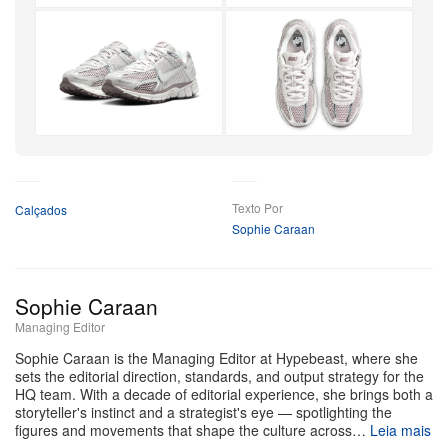
+5
Mais
Texto Por
Calçados
Sophie Caraan
Sophie Caraan
Managing Editor
Sophie Caraan is the Managing Editor at Hypebeast, where she
sets the editorial direction, standards, and output strategy for the
HQ team. With a decade of editorial experience, she brings both a
storyteller's instinct and a strategist's eye — spotlighting the
figures and movements that shape the culture across…
Leia mais