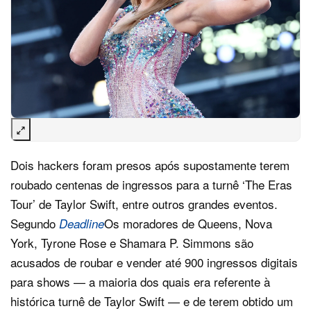
Dois hackers foram presos após supostamente terem
roubado centenas de ingressos para a turnê ‘The Eras
Tour’ de Taylor Swift, entre outros grandes eventos.
Segundo
Os moradores de Queens, Nova
Deadline
York, Tyrone Rose e Shamara P. Simmons são
acusados de roubar e vender até 900 ingressos digitais
para shows — a maioria dos quais era referente à
histórica turnê de Taylor Swift — e de terem obtido um