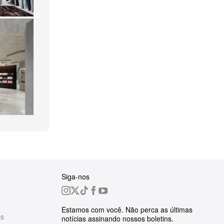
Siga-nos
Estamos com você. Não perca as últimas
es
notícias assinando nossos boletins.