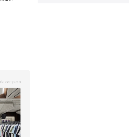
ria completa