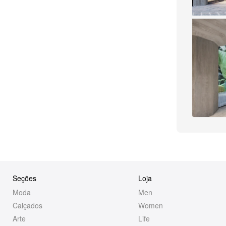
Seções
Loja
Moda
Men
Calçados
Women
Arte
Life