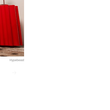
Hypebeast