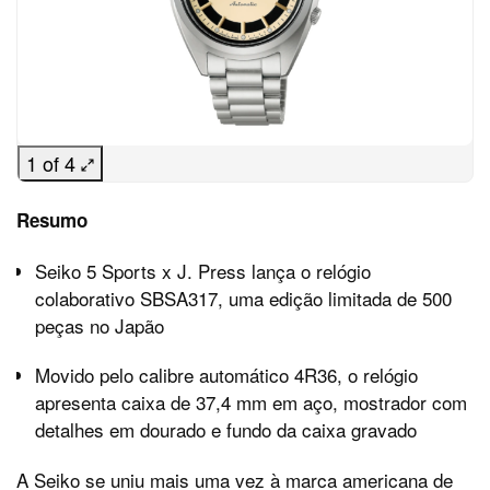
1 of 4
Resumo
Seiko 5 Sports x J. Press lança o relógio
colaborativo SBSA317, uma edição limitada de 500
peças no Japão
Movido pelo calibre automático 4R36, o relógio
apresenta caixa de 37,4 mm em aço, mostrador com
detalhes em dourado e fundo da caixa gravado
A Seiko se uniu mais uma vez à marca americana de