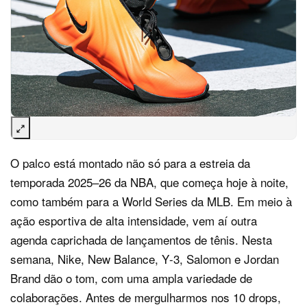
O palco está montado não só para a estreia da
temporada 2025–26 da NBA, que começa hoje à noite,
como também para a World Series da MLB. Em meio à
ação esportiva de alta intensidade, vem aí outra
agenda caprichada de lançamentos de tênis. Nesta
semana, Nike, New Balance, Y‑3, Salomon e Jordan
Brand dão o tom, com uma ampla variedade de
colaborações. Antes de mergulharmos nos 10 drops,