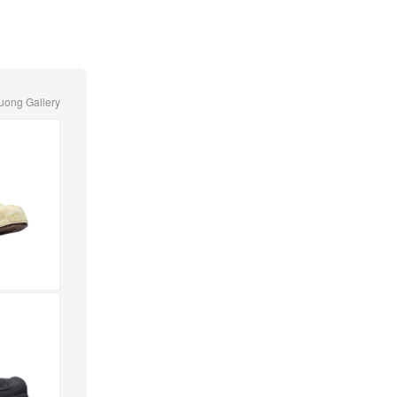
uong Gallery