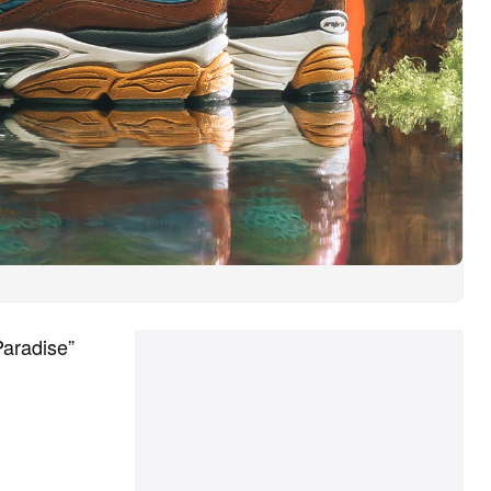
aradise”