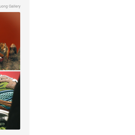
uong Gallery