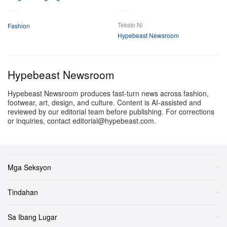
Teksto Ni
Fashion
Hypebeast Newsroom
Hypebeast Newsroom
Hypebeast Newsroom produces fast-turn news across fashion,
footwear, art, design, and culture. Content is AI-assisted and
reviewed by our editorial team before publishing. For corrections
or inquiries, contact editorial@hypebeast.com.
Mga Seksyon
Tindahan
Sa Ibang Lugar