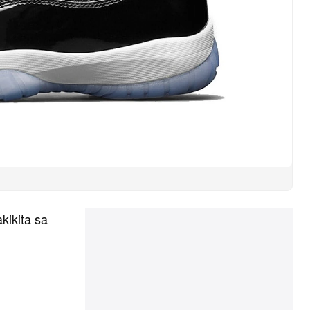
kikita sa