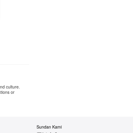
nd culture.
tions or
Sundan Kami