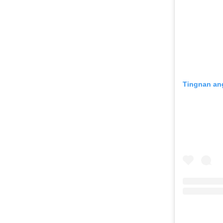
Tingnan ang