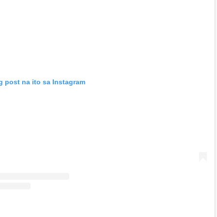
 post na ito sa Instagram