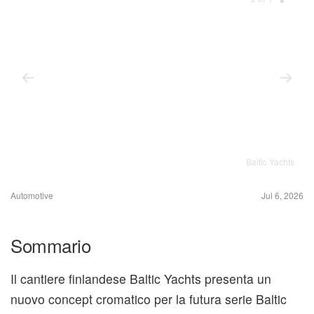
Baltic Yachts
Automotive
Jul 6, 2026
Sommario
Il cantiere finlandese Baltic Yachts presenta un
nuovo concept cromatico per la futura serie Baltic