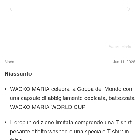
Wacko Maria
Moda
Jun 11, 2026
Riassunto
WACKO MARIA celebra la Coppa del Mondo con
una capsule di abbigliamento dedicata, battezzata
WACKO MARIA WORLD CUP
Il drop in edizione limitata comprende una T-shirt
pesante effetto washed e una speciale T-shirt in