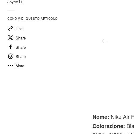
Joyce Li
CONDIVIDI QUESTO ARTICOLO
Link
Share
Share
Share
More
Nike
Nike Air 
Nome:
Bia
Colorazione: