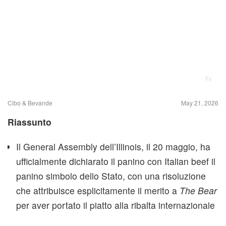
Fx
Cibo & Bevande
May 21, 2026
Riassunto
Il General Assembly dell’Illinois, il 20 maggio, ha
ufficialmente dichiarato il panino con Italian beef il
panino simbolo dello Stato, con una risoluzione
che attribuisce esplicitamente il merito a
The Bear
per aver portato il piatto alla ribalta internazionale