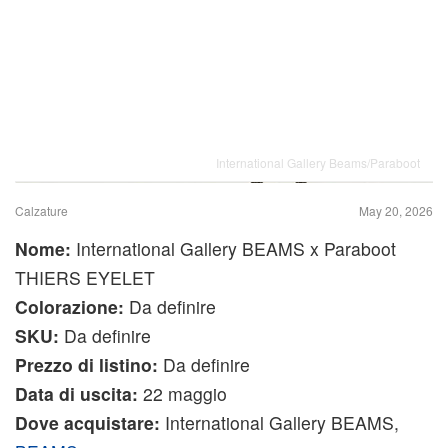
International Gallery Beams/Paraboot
Calzature
May 20, 2026
Nome:
International Gallery BEAMS x Paraboot
THIERS EYELET
Colorazione:
Da definire
SKU:
Da definire
Prezzo di listino:
Da definire
Data di uscita:
22 maggio
Dove acquistare:
International Gallery BEAMS,