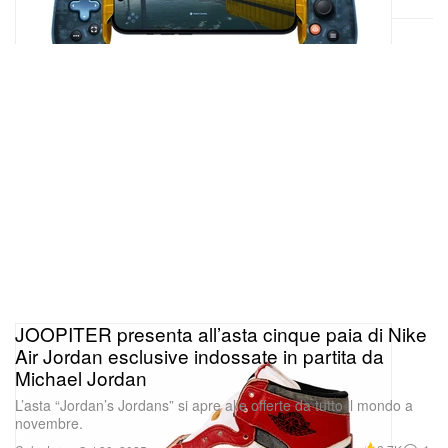
JOOPITER presenta all’asta cinque paia di Nike
Air Jordan esclusive indossate in partita da
Michael Jordan
L’asta “Jordan’s Jordans” si apre alle offerte da tutto il mondo a
novembre.