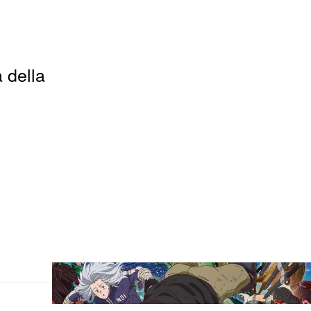
 della