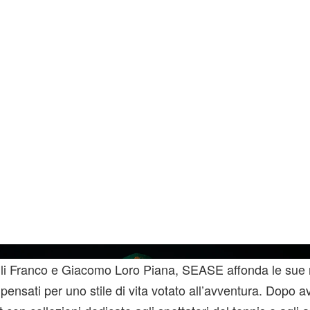
lli Franco e Giacomo Loro Piana, SEASE affonda le sue r
pensati per uno stile di vita votato all’avventura. Dopo av