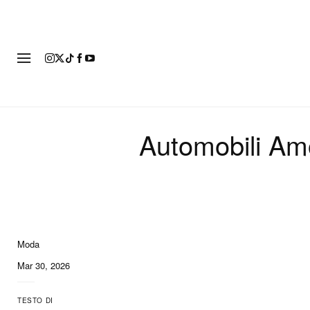
MODA
Automobili Am
Moda
Mar 30, 2026
TESTO DI