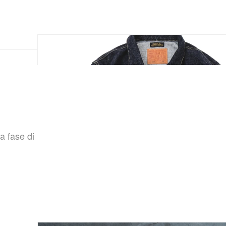
a fase di