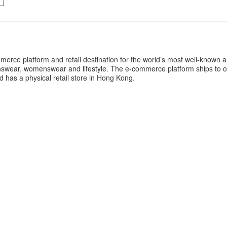
merce platform and retail destination for the world’s most well-known 
swear, womenswear and lifestyle. The e-commerce platform ships to o
 has a physical retail store in Hong Kong.