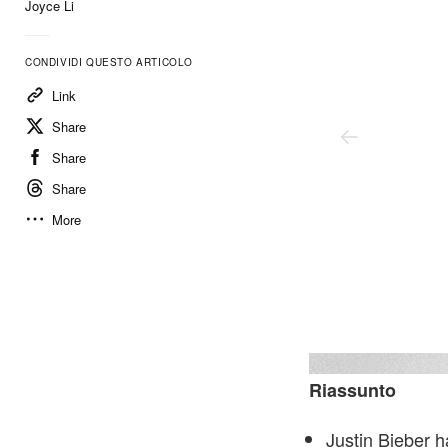
Joyce Li
CONDIVIDI QUESTO ARTICOLO
Link
Share
Share
Share
More
Riassunto
Justin Bieber 