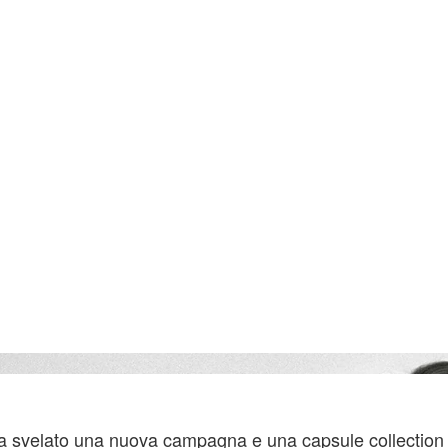
ha svelato una nuova campagna e una capsule collection 