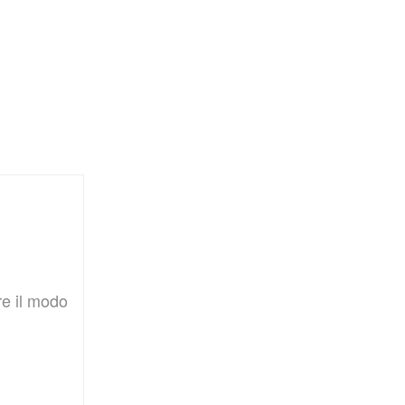
re il modo