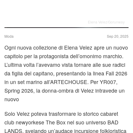
Elena Velez/Gorunway
Moda
Sep 20, 2025
Ogni nuova collezione di Elena Velez apre un nuovo
capitolo per la protagonista dell’omonimo marchio.
L’ultima volta l’avevamo vista tornare alle sue radici
da figlia del capitano, presentando la linea Fall 2026
in un set marino all’ARTECHOUSE. Per YR007,
Spring 2026, la donna-ombra di Velez intravede un
nuovo
Solo Velez poteva trasformare lo storico cabaret
club newyorkese The Box nel suo universo BAD
LANDS, svelando un’audace incursione folkloristica