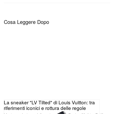
Cosa Leggere Dopo
La sneaker "LV Tilted" di Louis Vuitton: tra
riferimenti iconici e rottura delle regole