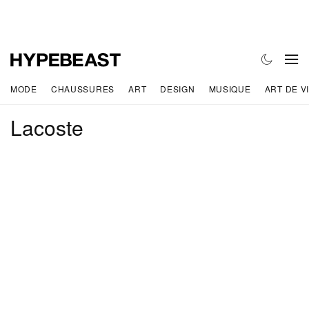
MODE
CHAUSSURES
ART
DESIGN
MUSIQUE
ART DE V
Lacoste