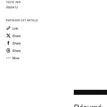
TEXTE PAR
Joyce Li
PARTAGER CET ARTICLE
Link
Share
Share
Share
More
Résumé