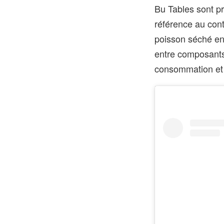
Bu Tables sont pr
référence au cont
poisson séché en
entre composants 
consommation et l