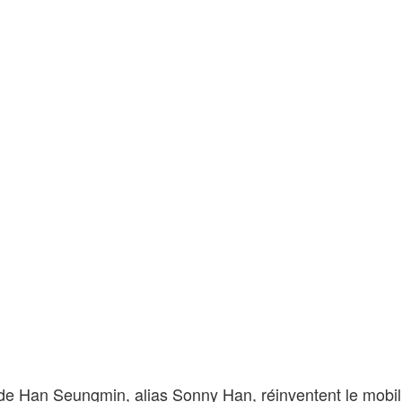
de Han Seungmin, alias Sonny Han, réinventent le mobil