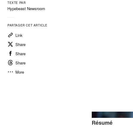
TEXTE PAR
Hypebeast Newsroom
PARTAGER CET ARTICLE
Link
Share
Share
Share
More
Résumé